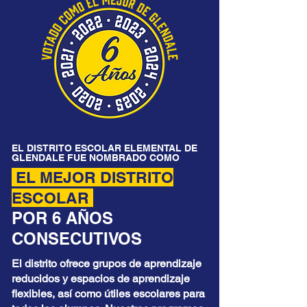
EL DISTRITO ESCOLAR ELEMENTAL DE
GLENDALE FUE NOMBRADO COMO
EL MEJOR DISTRITO
ESCOLAR
POR 6 AÑOS
CONSECUTIVOS
El distrito ofrece grupos de aprendizaje
reducidos y espacios de aprendizaje
flexibles, así como útiles escolares para