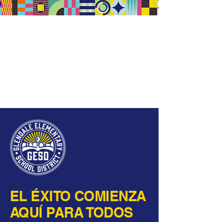
EL ÉXITO COMIENZA
AQUÍ PARA TODOS