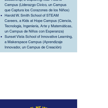
Campus (Liderazgo Cívico, un Campus
que Captura los Corazones de los Niños)
Harold W. Smith School of STEAM
Careers, a Kids at Hope Campus (Ciencia,
Tecnología, Ingeniería, Arte y Matemáticas,
un Campus de Niños con Esperanza)
Sunset Vista School of Innovative Learning,
a Makerspace Campus (Aprendizaje
Innovador, un Campus de Creación)