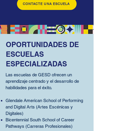
CONTACTE UNA ESCUELA
OPORTUNIDADES DE
ESCUELAS
ESPECIALIZADAS
​Las escuelas de GESD ofrecen un
aprendizaje centrado y el desarrollo de
habilidades para el éxito.
Glendale American School of Performing
and Digital Arts (Artes Escénicas y
Digitales)
Bicentennial South School of Career
Pathways (Carreras Profesionales)