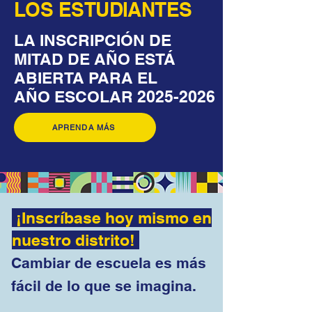
LOS ESTUDIANTES
LA INSCRIPCIÓN DE
MITAD DE AÑO ESTÁ
ABIERTA PARA EL
AÑO ESCOLAR 2025-2026
APRENDA MÁS
¡Inscríbase hoy mismo en
nuestro distrito!
Cambiar de escuela es más
fácil de lo que se imagina.