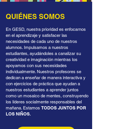
QUIÉNES SOMOS
En GESD, nuestra prioridad es enfocarnos
en el aprendizaje y satisfacer las
necesidades de cada uno de nuestros
alumnos. Impulsamos a nuestros
estudiantes, ayudándoles a canalizar su
creatividad e imaginación mientras los
apoyamos con sus necesidades
individualmente. Nuestros profesores se
dedican a enseñar de manera interactiva y
con ejercicios de práctica que ayudan a
nuestros estudiantes a aprender juntos
como un mosaico de mentes, construyendo
los líderes socialmente responsables del
mañana. Estamos
TODOS JUNTOS POR
LOS NIÑOS.