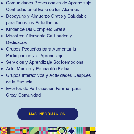
Comunidades Profesionales de Aprendizaje
Centradas en el Éxito de los Alumnos
Desayuno y Almuerzo Gratis y Saludable
para Todos los Estudiantes
Kínder de Día Completo Gratis
Maestros Altamente Calificados y
Dedicados
Grupos Pequeños para Aumentar la
Participación y el Aprendizaje
Servicios y Aprendizaje Socioemocional
Arte, Música y Educación Física
Grupos Interactivos y Actividades Después
de la Escuela
Eventos de Participación Familiar para
Crear Comunidad
MÁS INFORMACIÓN