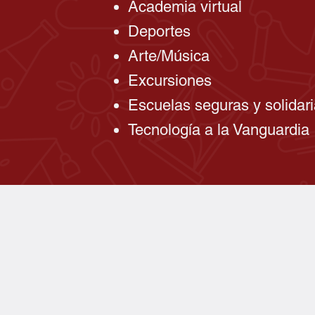
Academia virtual
Deportes
Arte/Música
Excursiones
Escuelas seguras y solidar
Tecnología a la Vanguardia