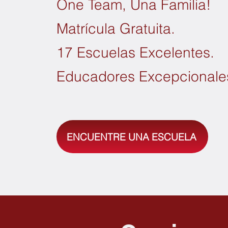
One Team, Una Familia!
Matrícula Gratuita.
17 Escuelas Excelentes.
Educadores Excepcionale
ENCUENTRE UNA ESCUELA