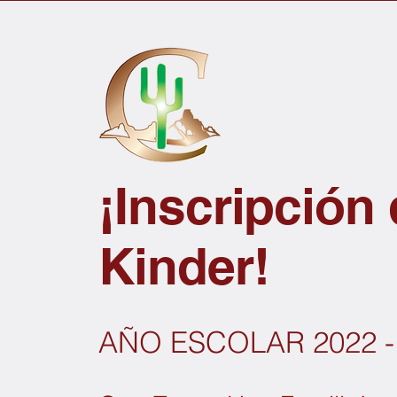
¡Inscripción
Kinder!
AÑO ESCOLAR 2022 -