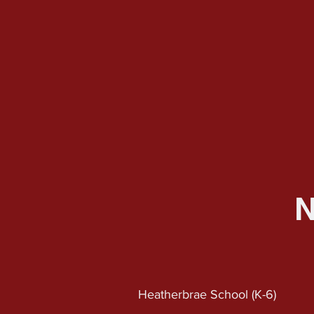
Heatherbrae School (K-6)